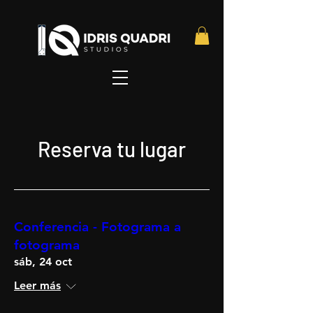
Reserva tu lugar
Conferencia - Fotograma a
fotograma
sáb, 24 oct
Leer más